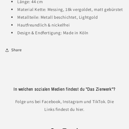
Länge: 44 cm
Material Kette: Messing, 18k vergoldet, matt gebürstet
Metallteile: Metall beschichtet, Lightgold
Hautfreundlich & nickelfrei
Design & Endfertigung: Made in Köln
Share
In welchen sozialen Medien findest du "Das Zierwerk"?
Folge uns bei Facebook, Instagram und TikTok. Die
Links findest du hier.