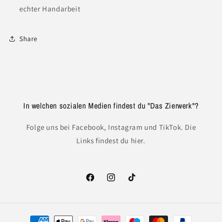
echter Handarbeit
Share
In welchen sozialen Medien findest du "Das Zierwerk"?
Folge uns bei Facebook, Instagram und TikTok. Die
Links findest du hier.
Facebook
Instagram
TikTok
Zahlungsmethoden