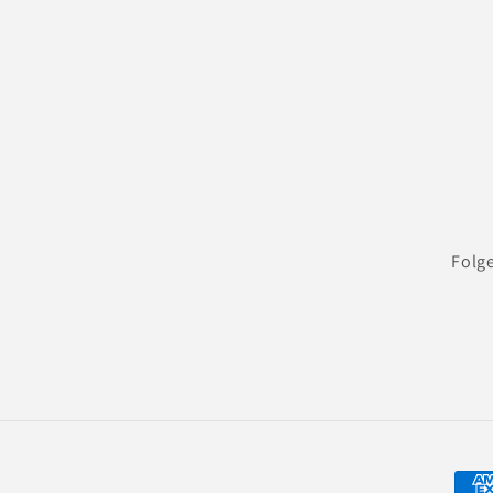
Folge
Zahl