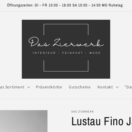
Öffnungszeiten: DI - FR 10:00 - 18:00 SA 10:00 - 14:00 MO Ruhetag
as Sortiment
Präsentkörbe
Gutscheine
Kontakt
"Da
DAS ZIERWERK
Lustau Fino J