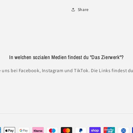
Share
In welchen sozialen Medien findest du "Das Zierwerk"?
 uns bei Facebook, Instagram und TikTok. Die Links findest du
ungsmethoden