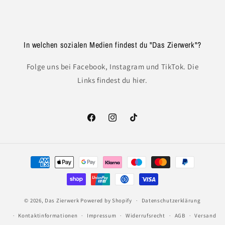
In welchen sozialen Medien findest du "Das Zierwerk"?
Folge uns bei Facebook, Instagram und TikTok. Die
Links findest du hier.
Facebook
Instagram
TikTok
Zahlungsmethoden
© 2026,
Das Zierwerk
Powered by Shopify
Datenschutzerklärung
Kontaktinformationen
Impressum
Widerrufsrecht
AGB
Versand