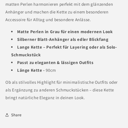
matten Perlen harmonieren perfekt mit dem glänzenden
Anhänger und machen die Kette zu einem besonderen
Accessoire für Alltag und besondere Anlässe.
Matte Perlen in Grau für einen modernen Look
Silberner Blatt-Anhänger als edler Blickfang
Lange Kette – Perfekt für Layering oder als Solo-
Schmuckstück
Passt zu eleganten & lässigen Outfits
Länge Kette -
90cm
Ob als stilvolles Highlight für minimalistische Outfits oder
als Ergänzung zu anderen Schmuckstücken – diese Kette
bringt natürliche Eleganz in deinen Look.
Share