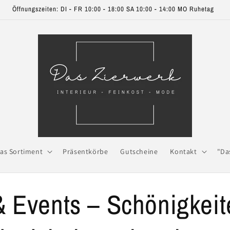
Öffnungszeiten: DI - FR 10:00 - 18:00 SA 10:00 - 14:00 MO Ruhetag
as Sortiment
Präsentkörbe
Gutscheine
Kontakt
"Da
 Events – Schönigkeit