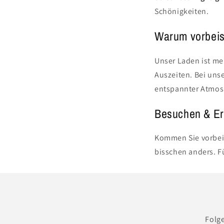
Schönigkeiten.
Warum vorbeis
Unser Laden ist meh
Auszeiten. Bei uns
entspannter Atmos
Besuchen & Er
Kommen Sie vorbei
bisschen anders. 
Folge